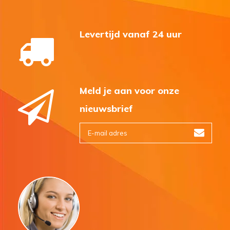
Levertijd vanaf 24 uur
Meld je aan voor onze
nieuwsbrief