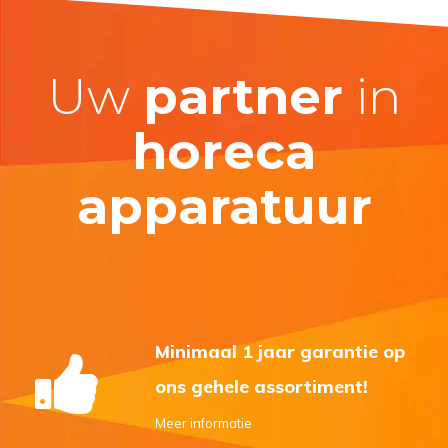
Uw
partner
in
horeca
apparatuur
Minimaal 1 jaar garantie op
ons gehele assortiment!
Meer informatie