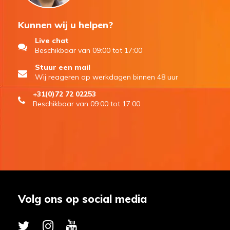
Kunnen wij u helpen?
Live chat
Beschikbaar van 09:00 tot 17:00
Stuur een mail
Wij reageren op werkdagen binnen 48 uur
+31(0)72 72 02253
Beschikbaar van 09:00 tot 17:00
Volg ons op social media