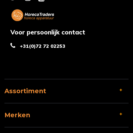
Voor persoonlijk contact
+31(0)72 72 02253
Assortiment
Merken