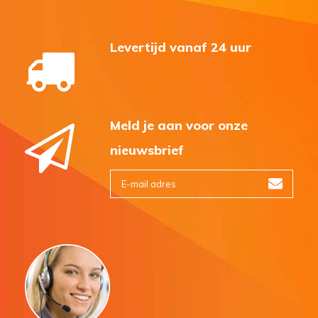
Levertijd vanaf 24 uur
Meld je aan voor onze
nieuwsbrief