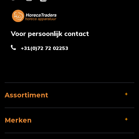
Voor persoonlijk contact
+31(0)72 72 02253
Assortiment
Merken