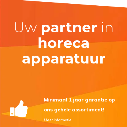
Uw
partner
in
horeca
apparatuur
Minimaal 1 jaar garantie op
ons gehele assortiment!
Meer informatie