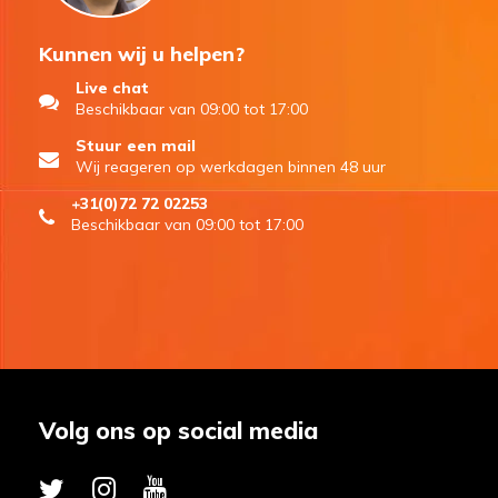
Kunnen wij u helpen?
Live chat
Beschikbaar van 09:00 tot 17:00
Stuur een mail
Wij reageren op werkdagen binnen 48 uur
+31(0)72 72 02253
Beschikbaar van 09:00 tot 17:00
Volg ons op social media