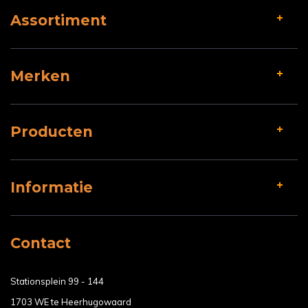
Assortiment
Merken
Producten
Informatie
Contact
Stationsplein 99 - 144
1703 WE te Heerhugowaard