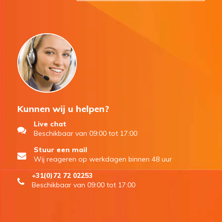
Kunnen wij u helpen?
Live chat
Beschikbaar van 09:00 tot 17:00
Stuur een mail
Wij reageren op werkdagen binnen 48 uur
+31(0)72 72 02253
Beschikbaar van 09:00 tot 17:00