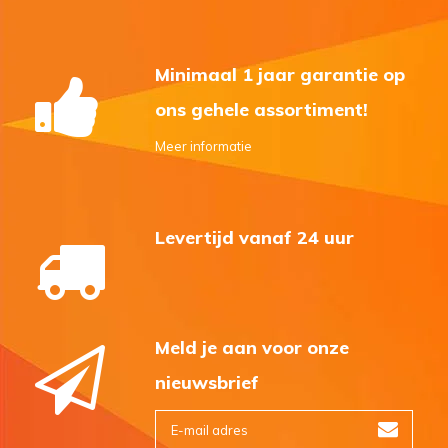
Minimaal 1 jaar garantie op
ons gehele assortiment!
Meer informatie
Levertijd vanaf 24 uur
Meld je aan voor onze
nieuwsbrief