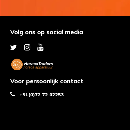
Volg ons op social media
Voor persoonlijk contact
+31(0)72 72 02253