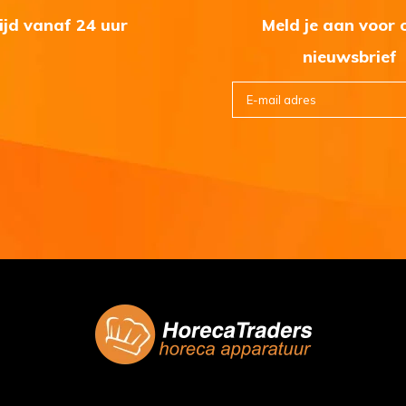
ijd vanaf 24 uur
Meld je aan voor 
nieuwsbrief