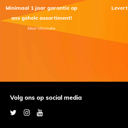
Minimaal 1 jaar garantie op
Levert
ons gehele assortiment!
Meer informatie
Volg ons op social media