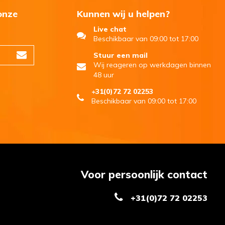
onze
Kunnen wij u helpen?
Live chat
Beschikbaar van 09:00 tot 17:00
Stuur een mail
Wij reageren op werkdagen binnen
48 uur
+31(0)72 72 02253
Beschikbaar van 09:00 tot 17:00
Voor persoonlijk contact
+31(0)72 72 02253