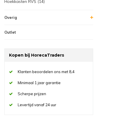
Hoekkasten RVS (14)
Overig
Outlet
Kopen bij HorecaTraders
Klanten beoordelen ons met 8,4
Minimaal 1 jaar garantie
Scherpe prijzen
Levertijd vanaf 24 uur