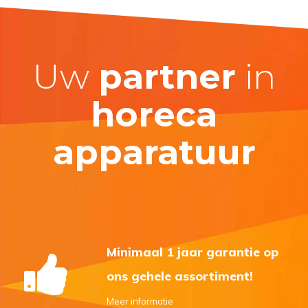
Uw
partner
in
horeca
apparatuur
Minimaal 1 jaar garantie op
ons gehele assortiment!
Meer informatie