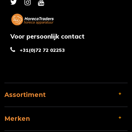
Voor persoonlijk contact
+31(0)72 72 02253
Assortiment
Merken