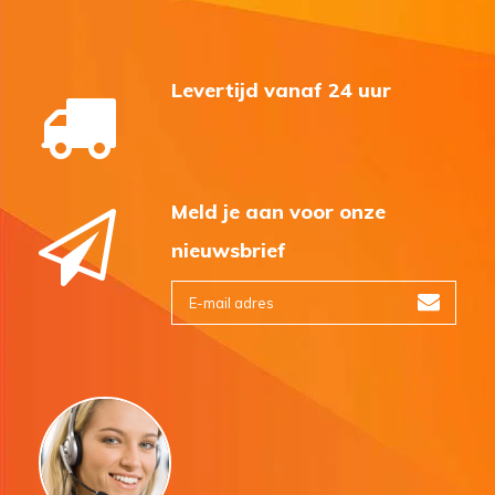
Levertijd vanaf 24 uur
Meld je aan voor onze
nieuwsbrief