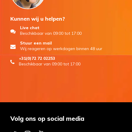
Kunnen wij u helpen?
Live chat
Beschikbaar van 09:00 tot 17:00
Stuur een mail
Wij reageren op werkdagen binnen 48 uur
+31(0)72 72 02253
Beschikbaar van 09:00 tot 17:00
Volg ons op social media