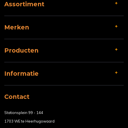
Assortiment
Merken
Producten
Informatie
Contact
Stationsplein 99 - 144
1703 WE te Heerhugowaard