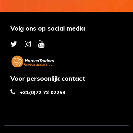
Volg ons op social media
Voor persoonlijk contact
+31(0)72 72 02253