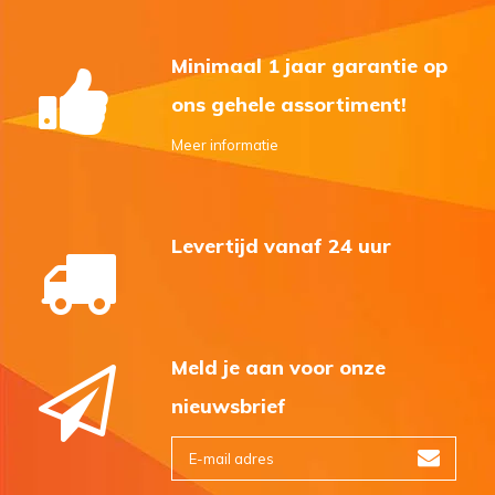
Minimaal 1 jaar garantie op
ons gehele assortiment!
Meer informatie
Levertijd vanaf 24 uur
Meld je aan voor onze
nieuwsbrief