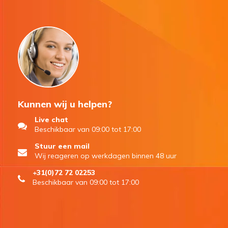
Kunnen wij u helpen?
Live chat
Beschikbaar van 09:00 tot 17:00
Stuur een mail
Wij reageren op werkdagen binnen 48 uur
+31(0)72 72 02253
Beschikbaar van 09:00 tot 17:00