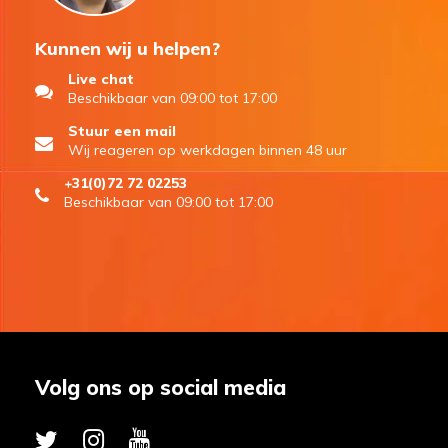
Kunnen wij u helpen?
Live chat
Beschikbaar van 09:00 tot 17:00
Stuur een mail
Wij reageren op werkdagen binnen 48 uur
+31(0)72 72 02253
Beschikbaar van 09:00 tot 17:00
Volg ons op social media