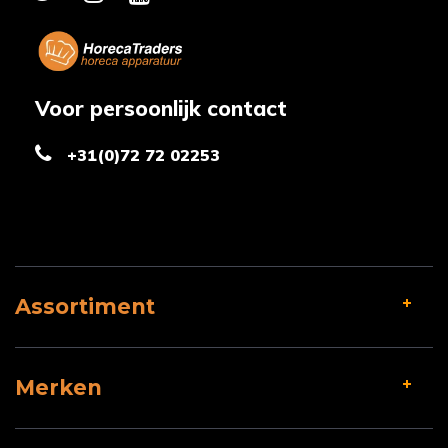
Voor persoonlijk contact
+31(0)72 72 02253
Assortiment
Merken