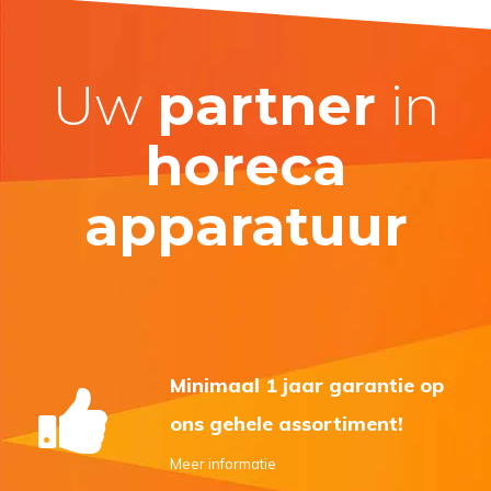
Uw
partner
in
horeca
apparatuur
Minimaal 1 jaar garantie op
ons gehele assortiment!
Meer informatie