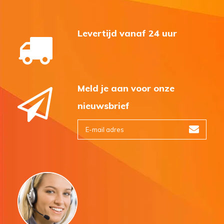
Levertijd vanaf 24 uur
Meld je aan voor onze
nieuwsbrief