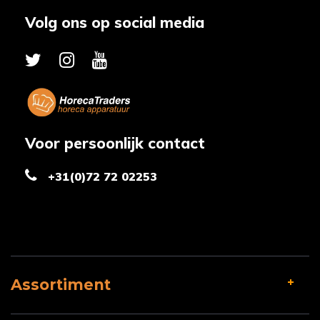
Volg ons op social media
Voor persoonlijk contact
+31(0)72 72 02253
Assortiment