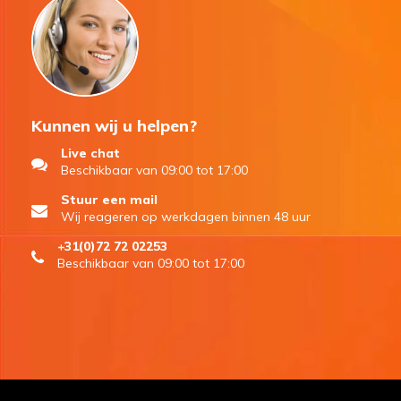
Kunnen wij u helpen?
Live chat
Beschikbaar van 09:00 tot 17:00
Stuur een mail
Wij reageren op werkdagen binnen 48 uur
+31(0)72 72 02253
Beschikbaar van 09:00 tot 17:00