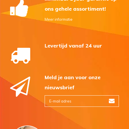
ons gehele assortiment!
Meer informatie
Levertijd vanaf 24 uur
Meld je aan voor onze
nieuwsbrief