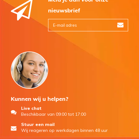
nieuwsbrief
Kunnen wij u helpen?
Live chat
Beschikbaar van 09:00 tot 17:00
Stuur een mail
Wij reageren op werkdagen binnen 48 uur