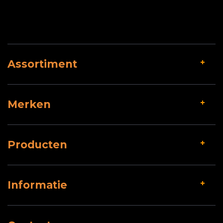
Assortiment
Merken
Producten
Informatie