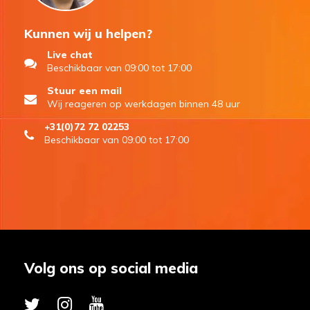
Kunnen wij u helpen?
Live chat
Beschikbaar van 09:00 tot 17:00
Stuur een mail
Wij reageren op werkdagen binnen 48 uur
+31(0)72 72 02253
Beschikbaar van 09:00 tot 17:00
Volg ons op social media