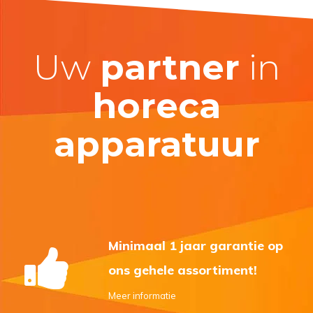
Uw
partner
in
horeca
apparatuur
Minimaal 1 jaar garantie op
ons gehele assortiment!
Meer informatie