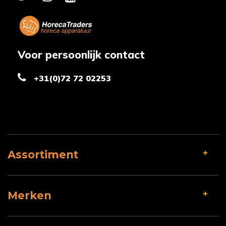
Voor persoonlijk contact
+31(0)72 72 02253
Assortiment
Merken