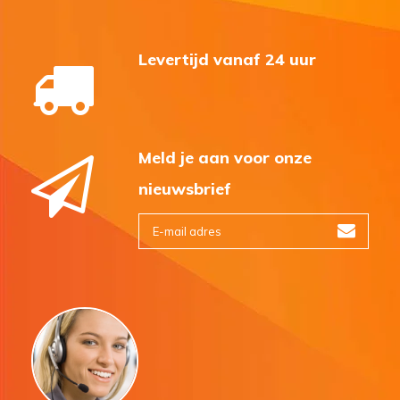
Levertijd vanaf 24 uur
Meld je aan voor onze
nieuwsbrief