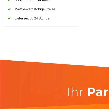
Wettbewerbsfähige Preise
Lieferzeit ab 24 Stunden
Ihr
Par