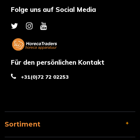
Folge uns auf Social Media
Für den persönlichen Kontakt
+31(0)72 72 02253
Sortiment