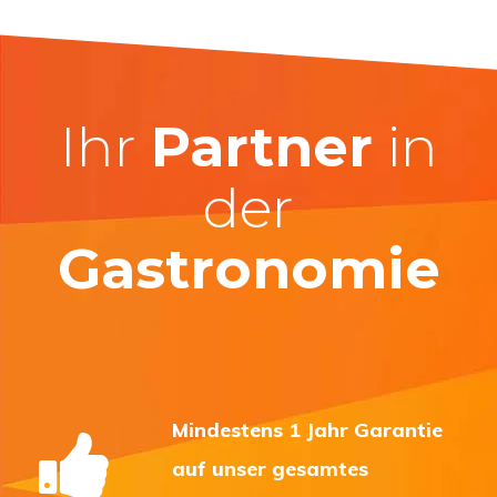
Ihr
Partner
in
der
Gastronomie
Mindestens 1 Jahr Garantie
auf unser gesamtes