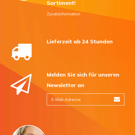
Sortiment!
Zusatzinformation
Lieferzeit ab 24 Stunden
Melden Sie sich für unseren
Newsletter an