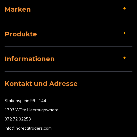
Marken
Produkte
Informationen
Kontakt und Adresse
Stationsplein 99 - 144
1703 WE te Heerhugowaard
072 72 02253
info@horecatraders.com