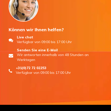
Können wir Ihnen helfen?
Live chat
Verfügbar von 09:00 bis 17:00 Uhr
Senden Sie eine E-Mail
Wir antworten innerhalb von 48 Stunden an
Werktagen
+31(0)72 72 02253
Verfügbar von 09:00 bis 17:00 Uhr