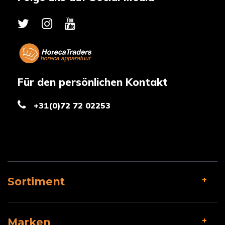
Für den persönlichen Kontakt
+31(0)72 72 02253
Sortiment
Marken