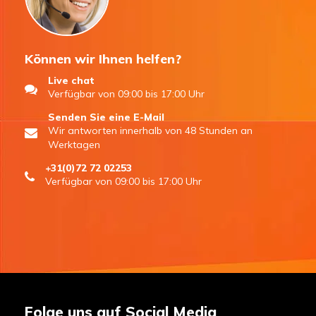
Können wir Ihnen helfen?
Live chat
Verfügbar von 09:00 bis 17:00 Uhr
Senden Sie eine E-Mail
Wir antworten innerhalb von 48 Stunden an
Werktagen
+31(0)72 72 02253
Verfügbar von 09:00 bis 17:00 Uhr
Folge uns auf Social Media