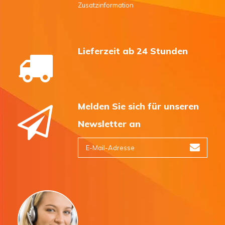
Zusatzinformation
Lieferzeit ab 24 Stunden
Melden Sie sich für unseren
Newsletter an