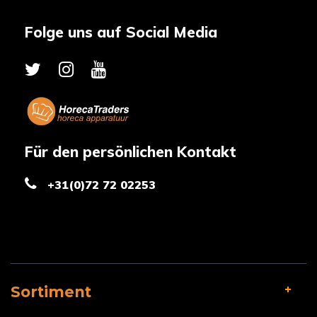
Folge uns auf Social Media
Für den persönlichen Kontakt
+31(0)72 72 02253
Sortiment