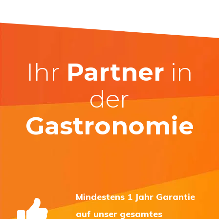
Ihr
Partner
in
der
Gastronomie
Mindestens 1 Jahr Garantie
auf unser gesamtes