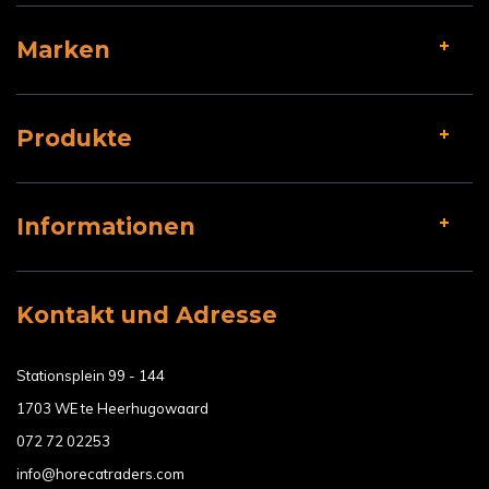
Marken
Produkte
Informationen
Kontakt und Adresse
Stationsplein 99 - 144
1703 WE te Heerhugowaard
072 72 02253
info@horecatraders.com