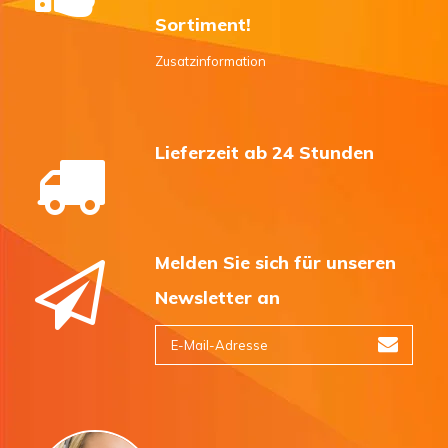
Sortiment!
Zusatzinformation
Lieferzeit ab 24 Stunden
Melden Sie sich für unseren
Newsletter an