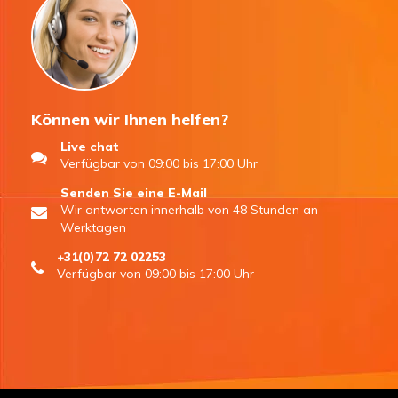
Können wir Ihnen helfen?
Live chat
Verfügbar von 09:00 bis 17:00 Uhr
Senden Sie eine E-Mail
Wir antworten innerhalb von 48 Stunden an
Werktagen
+31(0)72 72 02253
Verfügbar von 09:00 bis 17:00 Uhr