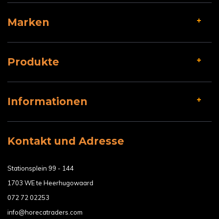
Marken
Produkte
Informationen
Kontakt und Adresse
Stationsplein 99 - 144
1703 WE te Heerhugowaard
072 72 02253
info@horecatraders.com