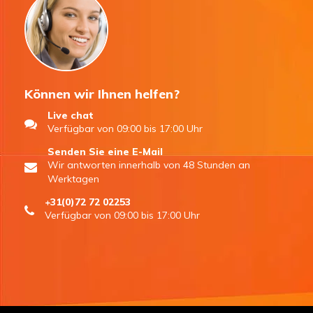
Können wir Ihnen helfen?
Live chat
Verfügbar von 09:00 bis 17:00 Uhr
Senden Sie eine E-Mail
Wir antworten innerhalb von 48 Stunden an
Werktagen
+31(0)72 72 02253
Verfügbar von 09:00 bis 17:00 Uhr