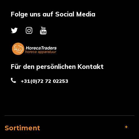
Folge uns auf Social Media
Für den persönlichen Kontakt
+31(0)72 72 02253
Sortiment