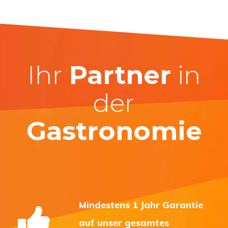
Ihr
Partner
in
der
Gastronomie
Mindestens 1 Jahr Garantie
auf unser gesamtes