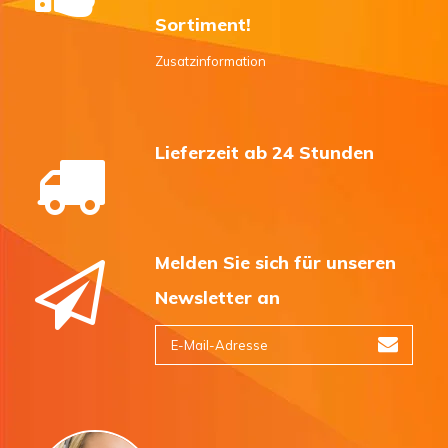
Sortiment!
Zusatzinformation
Lieferzeit ab 24 Stunden
Melden Sie sich für unseren
Newsletter an