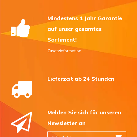
Mindestens 1 Jahr Garantie
auf unser gesamtes
Sortiment!
Zusatzinformation
Lieferzeit ab 24 Stunden
Melden Sie sich für unseren
Newsletter an