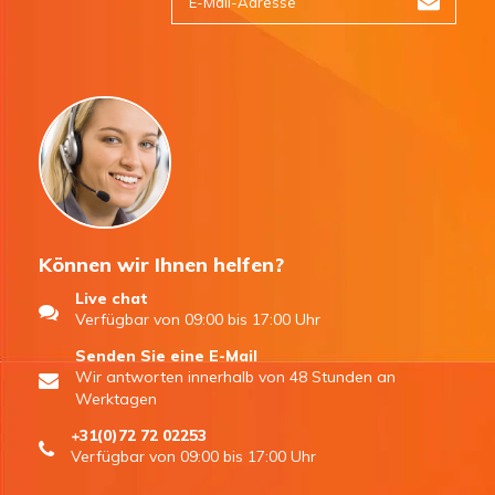
Können wir Ihnen helfen?
Live chat
Verfügbar von 09:00 bis 17:00 Uhr
Senden Sie eine E-Mail
Wir antworten innerhalb von 48 Stunden an
Werktagen
+31(0)72 72 02253
Verfügbar von 09:00 bis 17:00 Uhr