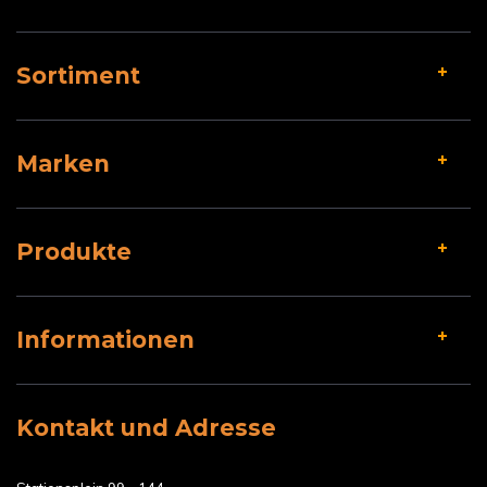
Sortiment
Marken
Produkte
Informationen
Kontakt und Adresse