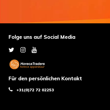
Folge uns auf Social Media
Für den persönlichen Kontakt
+31(0)72 72 02253