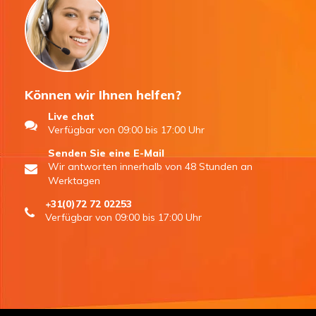
Können wir Ihnen helfen?
Live chat
Verfügbar von 09:00 bis 17:00 Uhr
Senden Sie eine E-Mail
Wir antworten innerhalb von 48 Stunden an
Werktagen
+31(0)72 72 02253
Verfügbar von 09:00 bis 17:00 Uhr