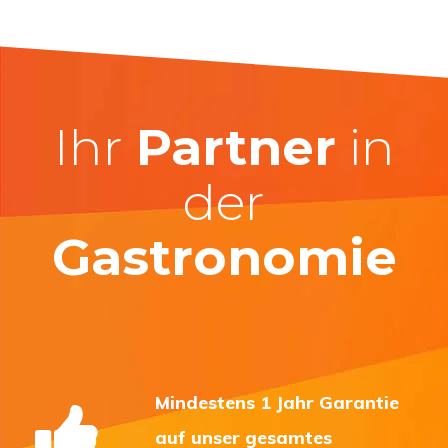
Ihr
Partner
in
der
Gastronomie
Mindestens 1 Jahr Garantie
auf unser gesamtes