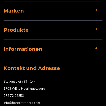
Marken
Produkte
Informationen
Kontakt und Adresse
Stationsplein 99 - 144
1703 WE te Heerhugowaard
072 72 02253
info@horecatraders.com