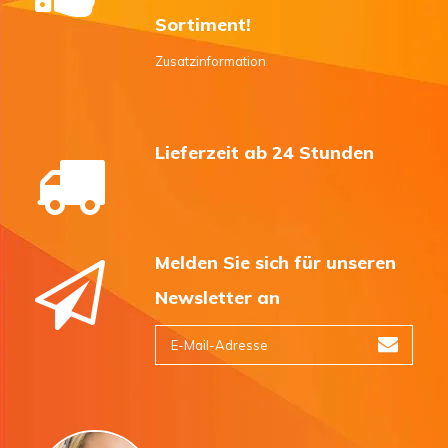
Sortiment!
Zusatzinformation
Lieferzeit ab 24 Stunden
Melden Sie sich für unseren
Newsletter an