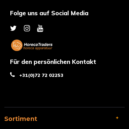
Folge uns auf Social Media
Für den persönlichen Kontakt
+31(0)72 72 02253
Sortiment