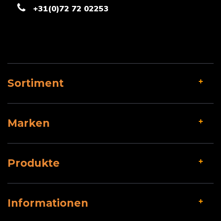
+31(0)72 72 02253
Sortiment
Marken
Produkte
Informationen