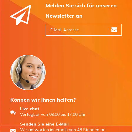
Melden Sie sich für unseren
Newsletter an
Können wir Ihnen helfen?
Live chat
Verfügbar von 09:00 bis 17:00 Uhr
Senden Sie eine E-Mail
Wir antworten innerhalb von 48 Stunden an