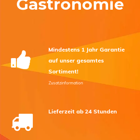
Gastronomie
Mindestens 1 Jahr Garantie
auf unser gesamtes
Sortiment!
Zusatzinformation
Lieferzeit ab 24 Stunden