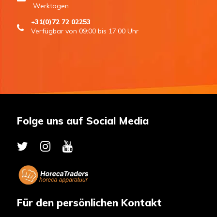
Werktagen
+31(0)72 72 02253
Verfügbar von 09:00 bis 17:00 Uhr
Folge uns auf Social Media
Für den persönlichen Kontakt