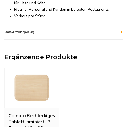
für Hitze und Kälte
Ideal für Personal und Kunden in belebten Restaurants
Verkauf pro Stück
Bewertungen
(0)
Ergänzende Produkte
Cambro Rechteckiges
Tablett laminiert | 3