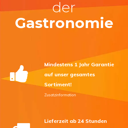
der
Gastronomie
Mindestens 1 Jahr Garantie
auf unser gesamtes
Sortiment!
Zusatzinformation
Lieferzeit ab 24 Stunden