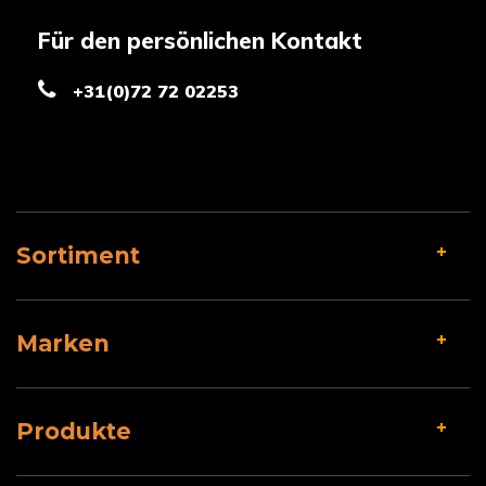
Für den persönlichen Kontakt
+31(0)72 72 02253
Sortiment
Marken
Produkte