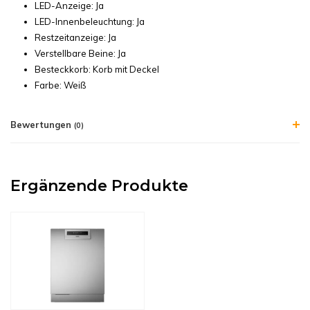
LED-Anzeige: Ja
LED-Innenbeleuchtung: Ja
Restzeitanzeige: Ja
Verstellbare Beine: Ja
Besteckkorb: Korb mit Deckel
Farbe: Weiß
Bewertungen
(0)
Ergänzende Produkte