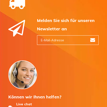
Melden Sie sich für unseren
Newsletter an
Können wir Ihnen helfen?
Live chat