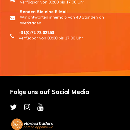
Verfügbar von 09:00 bis 17:00 Uhr
Senden Sie eine E-Mail
Wir antworten innerhalb von 48 Stunden an
Werktagen
+31(0)72 72 02253
Verfügbar von 09:00 bis 17:00 Uhr
Folge uns auf Social Media