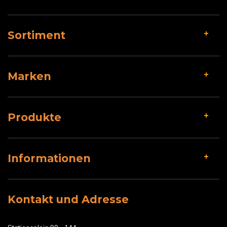
Sortiment
Marken
Produkte
Informationen
Kontakt und Adresse