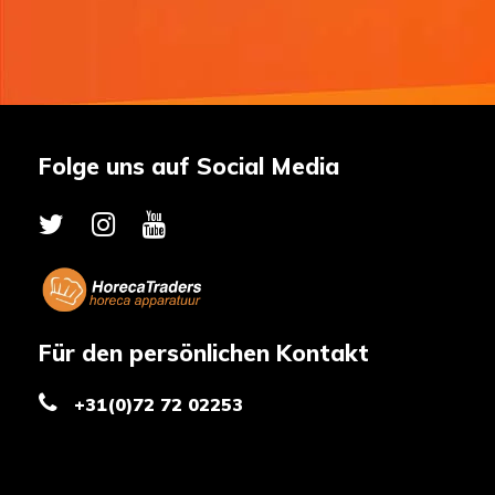
Folge uns auf Social Media
Für den persönlichen Kontakt
+31(0)72 72 02253