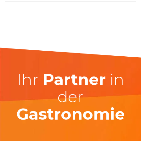
Ihr
Partner
in
der
Gastronomie