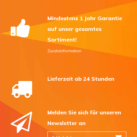
Mindestens 1 Jahr Garantie
auf unser gesamtes
Sortiment!
Zusatzinformation
Lieferzeit ab 24 Stunden
Melden Sie sich für unseren
Newsletter an