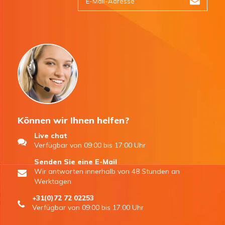
Können wir Ihnen helfen?
Live chat
Verfügbar von 09:00 bis 17:00 Uhr
Senden Sie eine E-Mail
Wir antworten innerhalb von 48 Stunden an
Werktagen
+31(0)72 72 02253
Verfügbar von 09:00 bis 17:00 Uhr