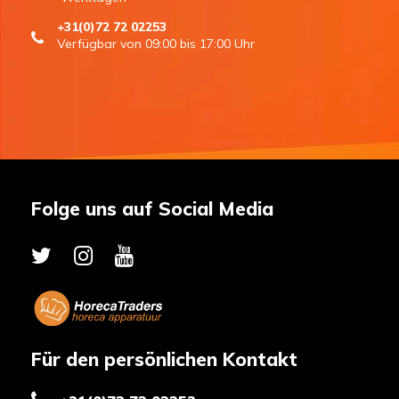
+31(0)72 72 02253
Verfügbar von 09:00 bis 17:00 Uhr
Folge uns auf Social Media
Für den persönlichen Kontakt