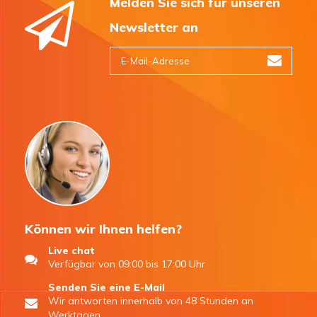
Melden Sie sich für unseren
Newsletter an
Können wir Ihnen helfen?
Live chat
Verfügbar von 09:00 bis 17:00 Uhr
Senden Sie eine E-Mail
Wir antworten innerhalb von 48 Stunden an
Werktagen