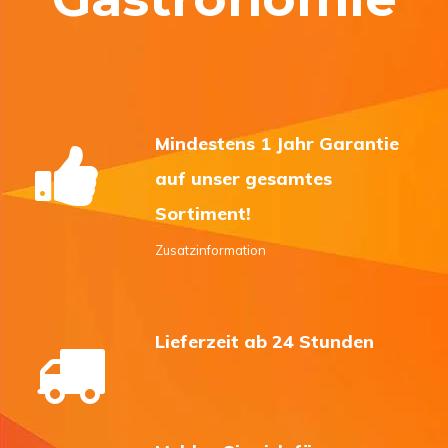
Mindestens 1 Jahr Garantie
auf unser gesamtes
Sortiment!
Zusatzinformation
Lieferzeit ab 24 Stunden