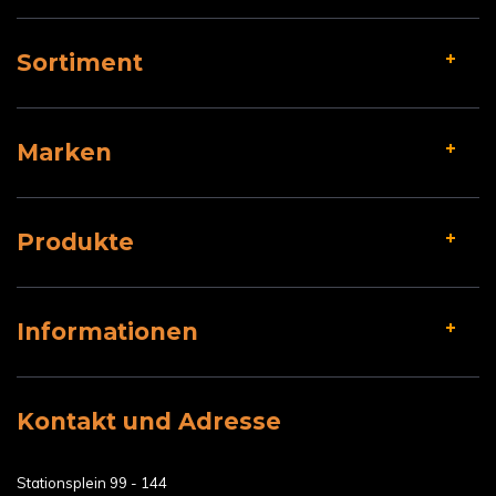
Sortiment
Marken
Produkte
Informationen
Kontakt und Adresse
Stationsplein 99 - 144