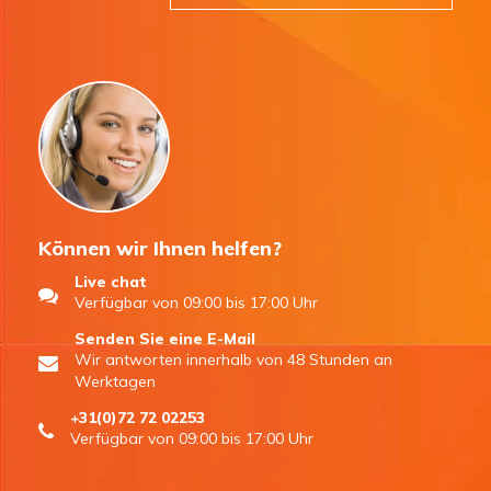
Können wir Ihnen helfen?
Live chat
Verfügbar von 09:00 bis 17:00 Uhr
Senden Sie eine E-Mail
Wir antworten innerhalb von 48 Stunden an
Werktagen
+31(0)72 72 02253
Verfügbar von 09:00 bis 17:00 Uhr