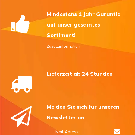
Mindestens 1 Jahr Garantie
auf unser gesamtes
Sortiment!
Zusatzinformation
Lieferzeit ab 24 Stunden
Melden Sie sich für unseren
Newsletter an