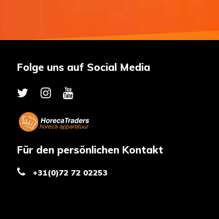
Folge uns auf Social Media
Für den persönlichen Kontakt
+31(0)72 72 02253