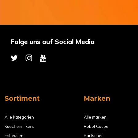
Folge uns auf Social Media
Sortiment
Marken
Alle Kategorien
Alle marken
Kuechenmixers
Robot Coupe
Fritteusen
Bartscher