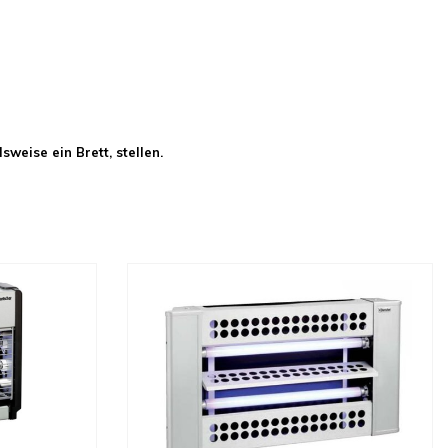
weise ein Brett, stellen.