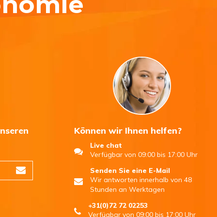
onomie
unseren
Können wir Ihnen helfen?
Live chat
n
Verfügbar von 09:00 bis 17:00 Uhr
Senden Sie eine E-Mail
Wir antworten innerhalb von 48
Stunden an Werktagen
+31(0)72 72 02253
Verfügbar von 09:00 bis 17:00 Uhr