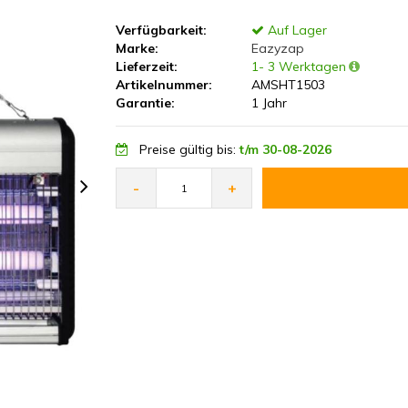
Verfügbarkeit:
Auf Lager
Marke:
Eazyzap
Lieferzeit:
1- 3 Werktagen
Artikelnummer:
AMSHT1503
Garantie:
1 Jahr
Preise gültig bis:
t/m 30-08-2026
-
+