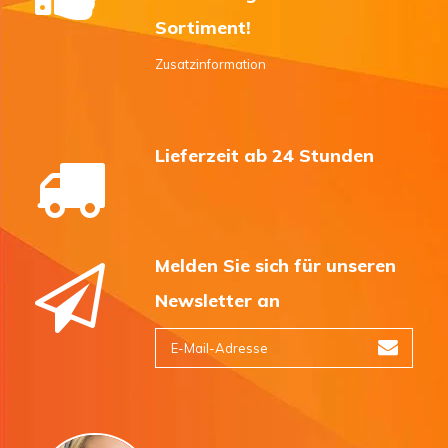
Sortiment!
Zusatzinformation
Lieferzeit ab 24 Stunden
Melden Sie sich für unseren
Newsletter an