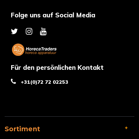
Folge uns auf Social Media
Für den persönlichen Kontakt
+31(0)72 72 02253
Sortiment