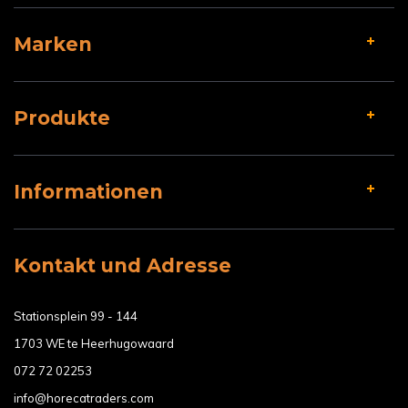
Marken
Produkte
Informationen
Kontakt und Adresse
Stationsplein 99 - 144
1703 WE te Heerhugowaard
072 72 02253
info@horecatraders.com