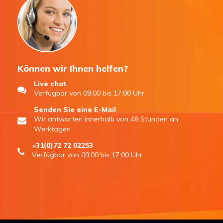
Können wir Ihnen helfen?
Live chat
Verfügbar von 09:00 bis 17:00 Uhr
Senden Sie eine E-Mail
Wir antworten innerhalb von 48 Stunden an
Werktagen
+31(0)72 72 02253
Verfügbar von 09:00 bis 17:00 Uhr