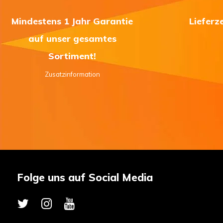
Mindestens 1 Jahr Garantie
Lieferz
auf unser gesamtes
Sortiment!
Zusatzinformation
Folge uns auf Social Media