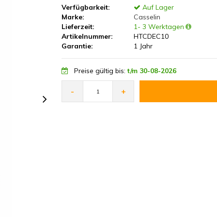
Verfügbarkeit:
Auf Lager
Marke:
Casselin
Lieferzeit:
1- 3 Werktagen
Artikelnummer:
HTCDEC10
Garantie:
1 Jahr
Preise gültig bis:
t/m 30-08-2026
-
+