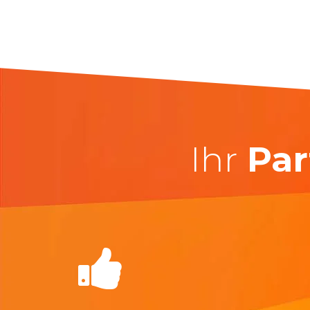
Ihr
Par