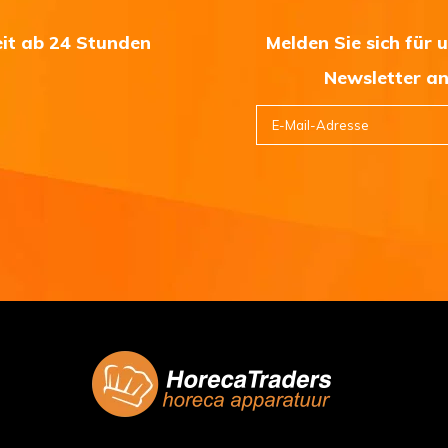
eit ab 24 Stunden
Melden Sie sich für 
Newsletter a