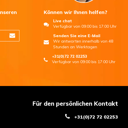
unseren
Können wir Ihnen helfen?
Live chat
n
Verfügbar von 09:00 bis 17:00 Uhr
Senden Sie eine E-Mail
Wir antworten innerhalb von 48
Stunden an Werktagen
+31(0)72 72 02253
Verfügbar von 09:00 bis 17:00 Uhr
Für den persönlichen Kontakt
+31(0)72 72 02253