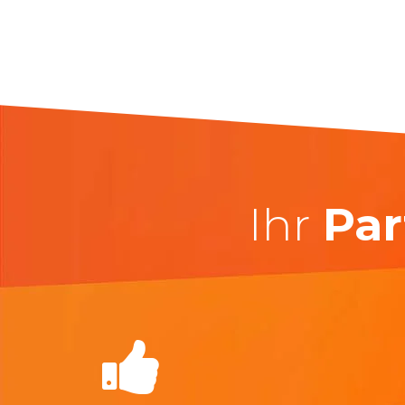
Ihr
Par