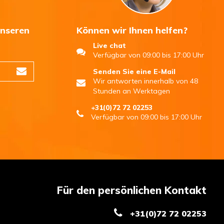
unseren
Können wir Ihnen helfen?
Live chat
n
Verfügbar von 09:00 bis 17:00 Uhr
Senden Sie eine E-Mail
Wir antworten innerhalb von 48
Stunden an Werktagen
+31(0)72 72 02253
Verfügbar von 09:00 bis 17:00 Uhr
Für den persönlichen Kontakt
+31(0)72 72 02253