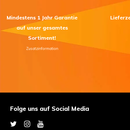
Mindestens 1 Jahr Garantie
Lieferz
auf unser gesamtes
Sortiment!
Zusatzinformation
Folge uns auf Social Media