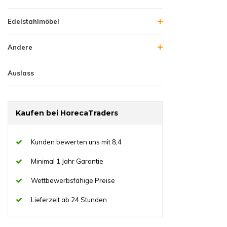
Edelstahlmöbel
Andere
Auslass
Kaufen bei HorecaTraders
Kunden bewerten uns mit 8,4
Minimal 1 Jahr Garantie
Wettbewerbsfähige Preise
Lieferzeit ab 24 Stunden