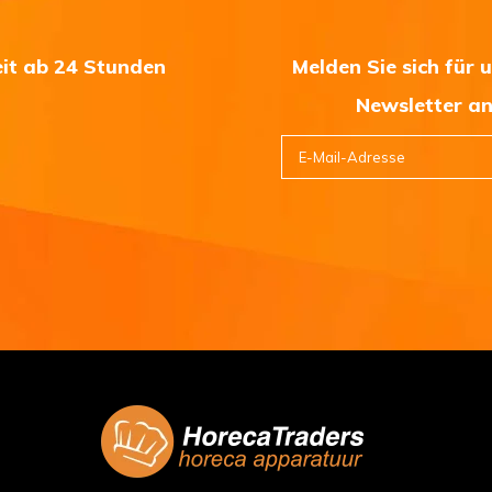
eit ab 24 Stunden
Melden Sie sich für 
Newsletter a