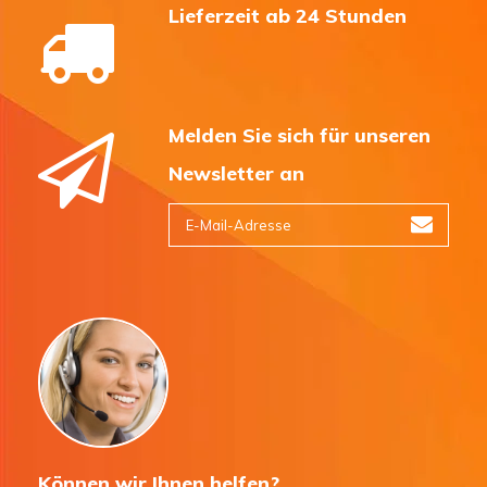
Lieferzeit ab 24 Stunden
Melden Sie sich für unseren
Newsletter an
Können wir Ihnen helfen?