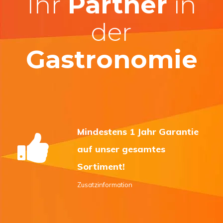
Ihr
Partner
in
der
Gastronomie
Mindestens 1 Jahr Garantie
auf unser gesamtes
Sortiment!
Zusatzinformation