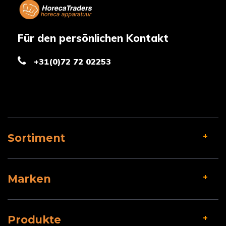
Für den persönlichen Kontakt
+31(0)72 72 02253
Sortiment
Marken
Produkte