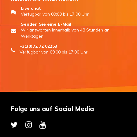
Live chat
Verfügbar von 09:00 bis 17:00 Uhr
Senden Sie eine E-Mail
Wir antworten innerhalb von 48 Stunden an
Werktagen
+31(0)72 72 02253
Verfügbar von 09:00 bis 17:00 Uhr
Folge uns auf Social Media