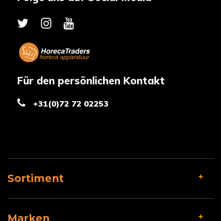
Für den persönlichen Kontakt
+31(0)72 72 02253
Sortiment
Marken