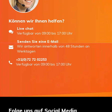
Können wir Ihnen helfen?
Live chat
Verfügbar von 09:00 bis 17:00 Uhr
Senden Sie eine E-Mail
Wir antworten innerhalb von 48 Stunden an
Werktagen
+31(0)72 72 02253
Verfügbar von 09:00 bis 17:00 Uhr
Folge uns auf Social Media