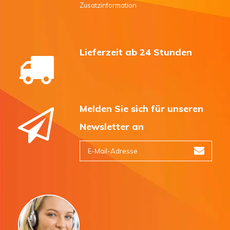
Zusatzinformation
Lieferzeit ab 24 Stunden
Melden Sie sich für unseren
Newsletter an