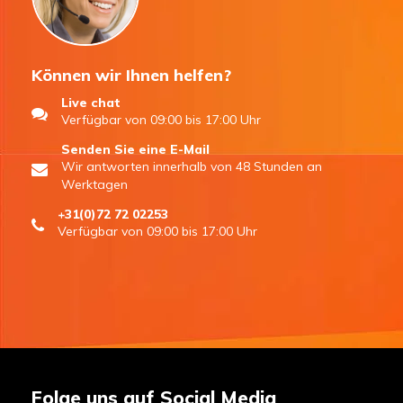
Können wir Ihnen helfen?
Live chat
Verfügbar von 09:00 bis 17:00 Uhr
Senden Sie eine E-Mail
Wir antworten innerhalb von 48 Stunden an
Werktagen
+31(0)72 72 02253
Verfügbar von 09:00 bis 17:00 Uhr
Folge uns auf Social Media