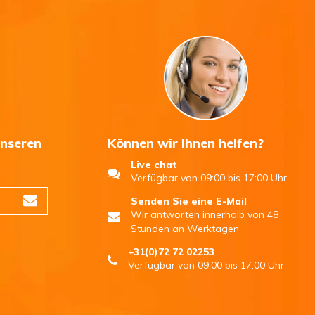
unseren
Können wir Ihnen helfen?
Live chat
n
Verfügbar von 09:00 bis 17:00 Uhr
Senden Sie eine E-Mail
Wir antworten innerhalb von 48
Stunden an Werktagen
+31(0)72 72 02253
Verfügbar von 09:00 bis 17:00 Uhr