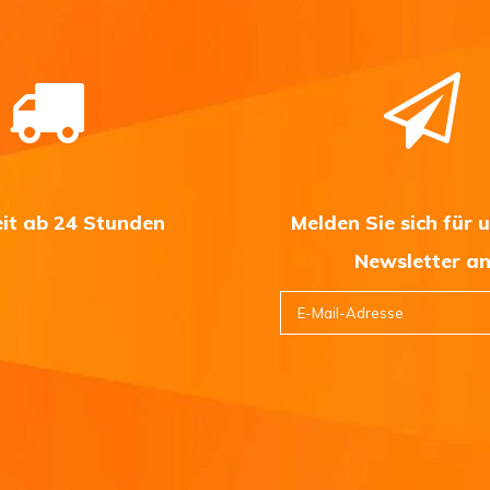
eit ab 24 Stunden
Melden Sie sich für 
Newsletter a