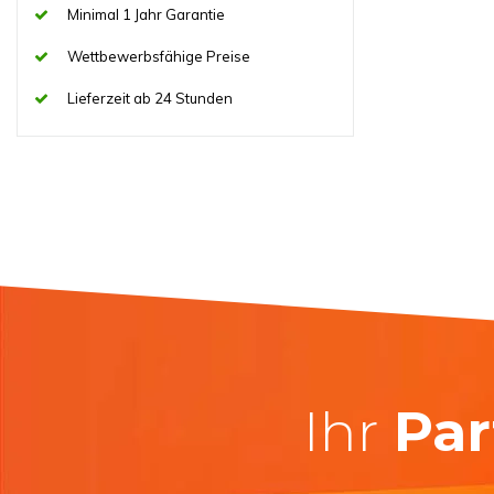
Minimal 1 Jahr Garantie
Wettbewerbsfähige Preise
Lieferzeit ab 24 Stunden
Ihr
Par