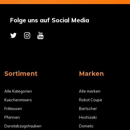
Folge uns auf Social Media
Sortiment
Marken
Alle Kategorien
Alle marken
Kuechenmixers
Robot Coupe
Fritteusen
Bartscher
Pfannen
Hoshizaki
Dunstabzugshauben
Dometic