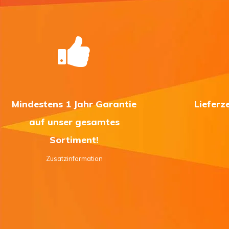
Mindestens 1 Jahr Garantie
Lieferz
auf unser gesamtes
Sortiment!
Zusatzinformation