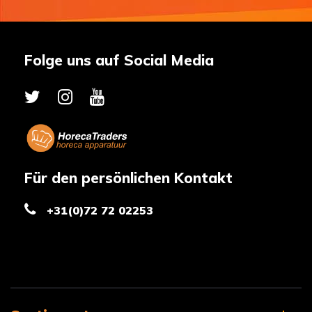
Folge uns auf Social Media
Für den persönlichen Kontakt
+31(0)72 72 02253