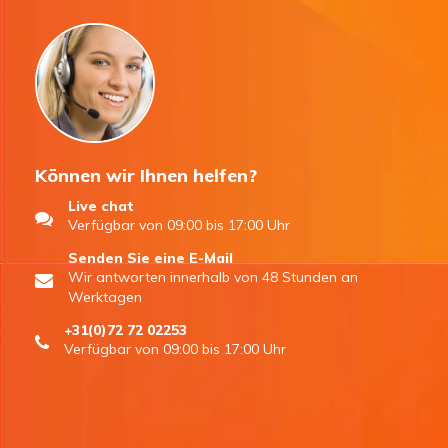
Können wir Ihnen helfen?
Live chat
Verfügbar von 09:00 bis 17:00 Uhr
Senden Sie eine E-Mail
Wir antworten innerhalb von 48 Stunden an
Werktagen
+31(0)72 72 02253
Verfügbar von 09:00 bis 17:00 Uhr