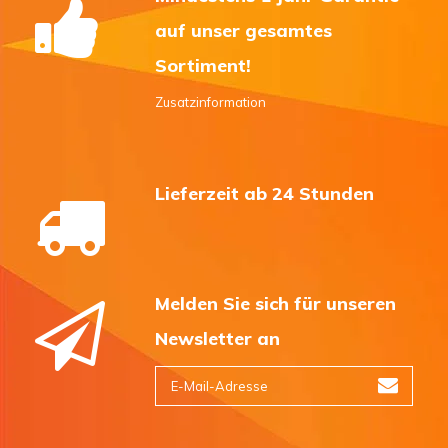
auf unser gesamtes
Sortiment!
Zusatzinformation
Lieferzeit ab 24 Stunden
Melden Sie sich für unseren
Newsletter an