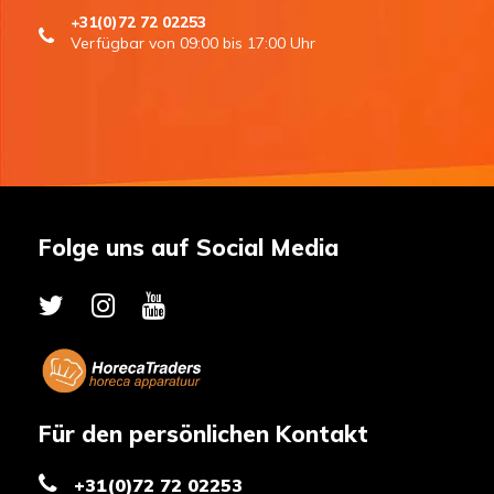
+31(0)72 72 02253
Verfügbar von 09:00 bis 17:00 Uhr
Folge uns auf Social Media
Für den persönlichen Kontakt
+31(0)72 72 02253