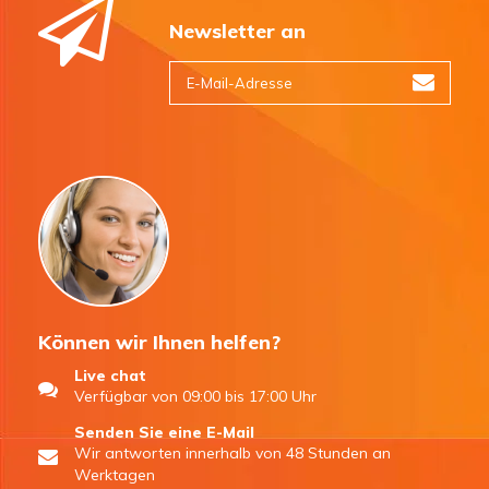
Newsletter an
Können wir Ihnen helfen?
Live chat
Verfügbar von 09:00 bis 17:00 Uhr
Senden Sie eine E-Mail
Wir antworten innerhalb von 48 Stunden an
Werktagen