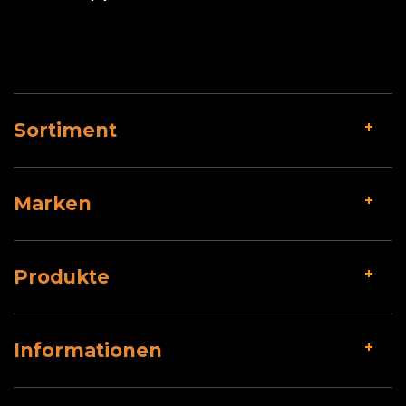
Sortiment
Marken
Produkte
Informationen