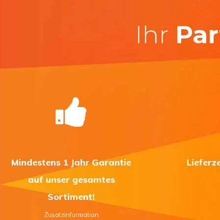
Ihr
Par
Mindestens 1 Jahr Garantie
Lieferz
auf unser gesamtes
Sortiment!
Zusatzinformation