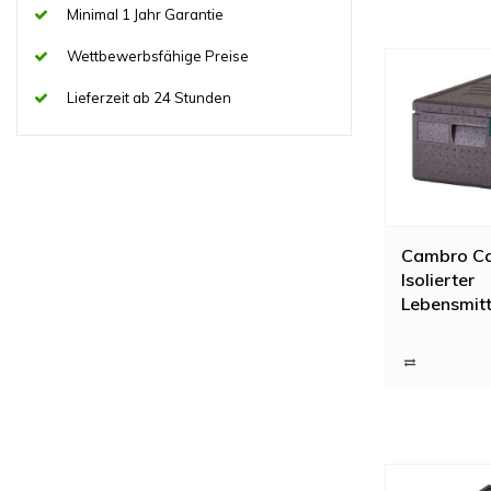
Minimal 1 Jahr Garantie
Wettbewerbsfähige Preise
Lieferzeit ab 24 Stunden
Cambro C
Isolierter
Lebensmitt
35,5 l