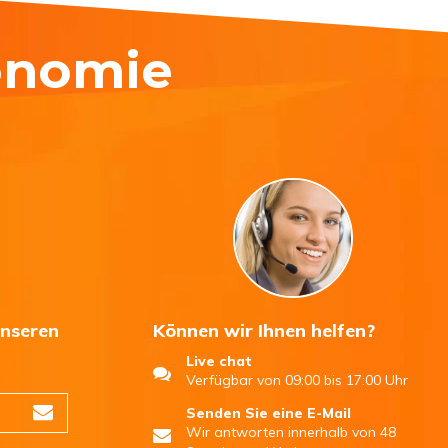
onomie
unseren
Können wir Ihnen helfen?
Live chat
n
Verfügbar von 09:00 bis 17:00 Uhr
Senden Sie eine E-Mail
Wir antworten innerhalb von 48