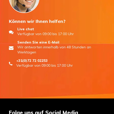
Können wir Ihnen helfen?
Live chat
Verfügbar von 09:00 bis 17:00 Uhr
Senden Sie eine E-Mail
Wir antworten innerhalb von 48 Stunden an
Werktagen
+31(0)72 72 02253
Verfügbar von 09:00 bis 17:00 Uhr
Folge uns auf Social Media