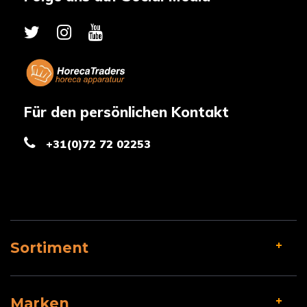
Für den persönlichen Kontakt
+31(0)72 72 02253
Sortiment
Marken