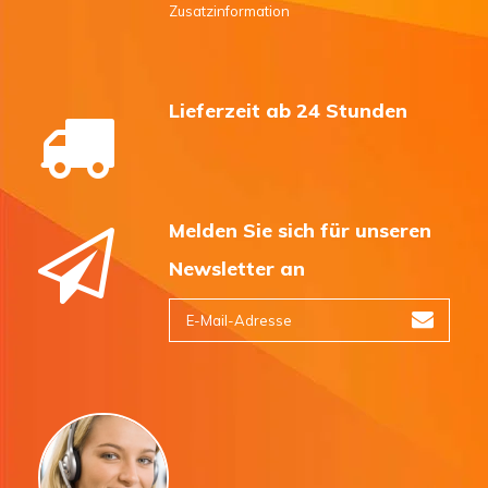
Zusatzinformation
Lieferzeit ab 24 Stunden
Melden Sie sich für unseren
Newsletter an