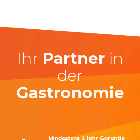
Ihr
Partner
in
der
Gastronomie
Mindestens 1 Jahr Garantie