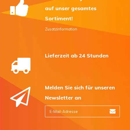
auf unser gesamtes
Sortiment!
Zusatzinformation
Lieferzeit ab 24 Stunden
Melden Sie sich für unseren
Newsletter an