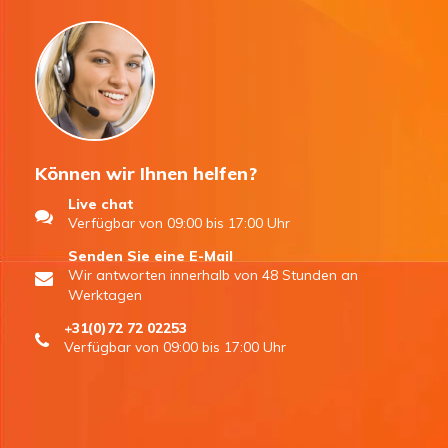
Können wir Ihnen helfen?
Live chat
Verfügbar von 09:00 bis 17:00 Uhr
Senden Sie eine E-Mail
Wir antworten innerhalb von 48 Stunden an
Werktagen
+31(0)72 72 02253
Verfügbar von 09:00 bis 17:00 Uhr