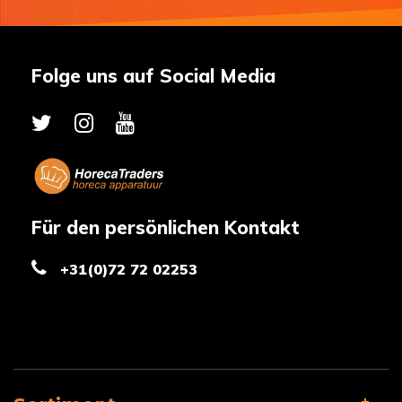
Folge uns auf Social Media
Für den persönlichen Kontakt
+31(0)72 72 02253