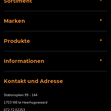
Sortiment
Marken
Produkte
Informationen
Kontakt und Adresse
Stationsplein 99 - 144
1703 WE te Heerhugowaard
072 72 02253